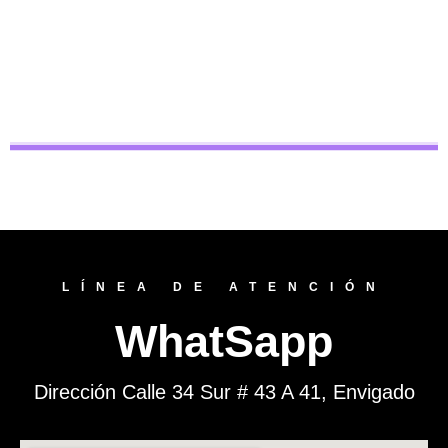
LÍNEA DE ATENCIÓN
WhatSapp
Dirección Calle 34 Sur # 43 A 41, Envigado