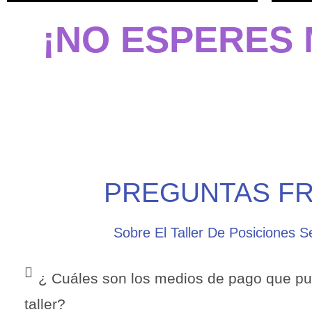
¡NO ESPERES 
PREGUNTAS F
Sobre El Taller De Posiciones 
¿ Cuáles son los medios de pago que pu
taller?