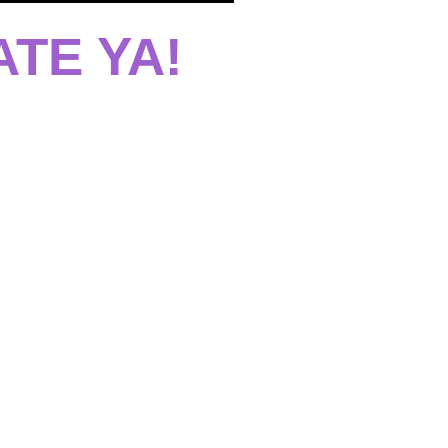
TE YA!