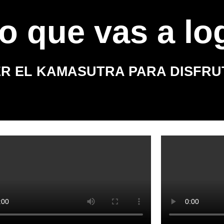
lo que vas a lo
ER EL KAMASUTRA PARA DISFRU