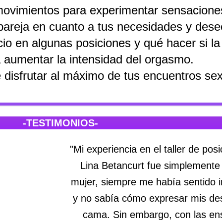
ovimientos para experimentar sensaciones
pareja en cuanto a tus necesidades y dese
o en algunas posiciones y qué hacer si la 
 aumentar la intensidad del orgasmo.
 disfrutar al máximo de tus encuentros sex
-TESTIMONIOS-
"Mi experiencia en el taller de po
Lina Betancurt fue simplement
mujer, siempre me había sentido 
y no sabía cómo expresar mis de
cama. Sin embargo, con las en