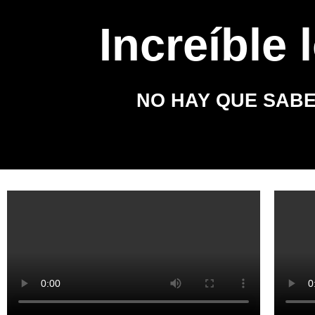
Increíble 
NO HAY QUE SAB