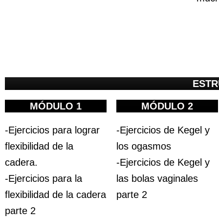
ESTR
MÓDULO 1
MÓDULO 2
-Ejercicios para lograr
-Ejercicios de Kegel y
flexibilidad de la
los ogasmos
cadera.
-Ejercicios de Kegel y
-Ejercicios para la
las bolas vaginales
flexibilidad de la cadera
parte 2
parte 2