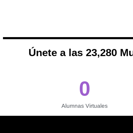
Únete a las 23,280 M
0
Alumnas Virtuales