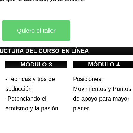
Quiero el taller
UCTURA DEL CURSO EN LÍNEA
MÓDULO 3
MÓDULO 4
-Técnicas y tips de
Posiciones,
seducción
Movimientos y Puntos
-Potenciando el
de apoyo para mayor
erotismo y la pasión
placer.