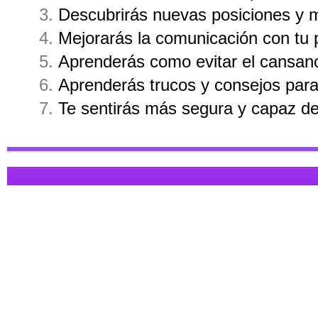
Descubrirás nuevas posiciones y m
Mejorarás la comunicación con tu 
Aprenderás como evitar el cansanci
Aprenderás trucos y consejos para
Te sentirás más segura y capaz de