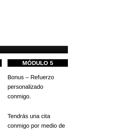
MÓDULO 5
Bonus – Refuerzo
personalizado
conmigo.
Tendrás una cita
conmigo por medio de