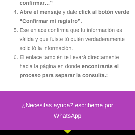
confirmar…”
Abre el mensaje
y dale
click al botón verde
“Confirmar mi registro”.
Ese enlace confirma que tu información es
válida y que fuiste tú quién verdaderamente
solicitó la información.
El enlace también te llevará directamente
hacia la página en donde
encontrarás el
proceso para separar la consulta.
:
¿Necesitas ayuda? escribeme por
WhatsApp