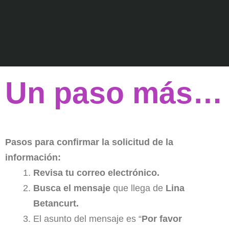
Un paso más…
Pasos para confirmar la solicitud de la
información:
Revisa tu correo electrónico.
Busca el mensaje
que llega de
Lina
Betancurt.
El asunto del mensaje es “
Por favor